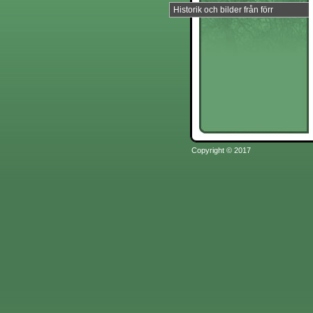
Historik och bilder från förr
Copyright © 2017