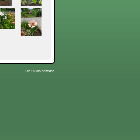
Din Studio hemsida